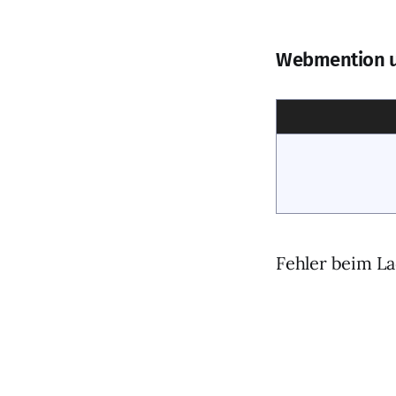
Webmention 
Fehler beim La