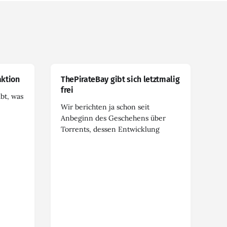
ktion
ThePirateBay gibt sich letztmalig
frei
abt, was
Wir berichten ja schon seit
Anbeginn des Geschehens über
Torrents, dessen Entwicklung