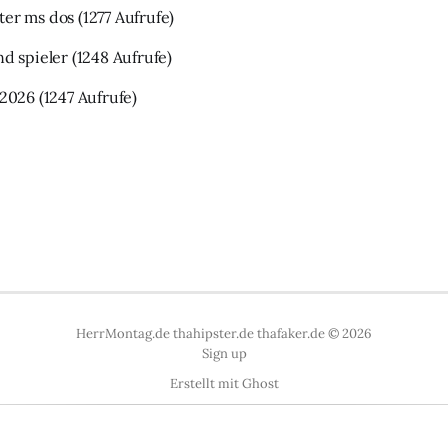
ter ms dos
(1277 Aufrufe)
nd spieler
(1248 Aufrufe)
 2026
(1247 Aufrufe)
HerrMontag.de thahipster.de thafaker.de © 2026
Sign up
Erstellt mit
Ghost