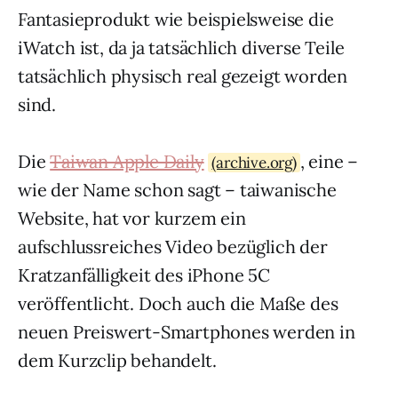
Fantasieprodukt wie beispielsweise die
iWatch ist, da ja tatsächlich diverse Teile
tatsächlich physisch real gezeigt worden
sind.
Die
Taiwan Apple Daily
, eine –
(archive.org)
wie der Name schon sagt – taiwanische
Website, hat vor kurzem ein
aufschlussreiches Video bezüglich der
Kratzanfälligkeit des iPhone 5C
veröffentlicht. Doch auch die Maße des
neuen Preiswert-Smartphones werden in
dem Kurzclip behandelt.