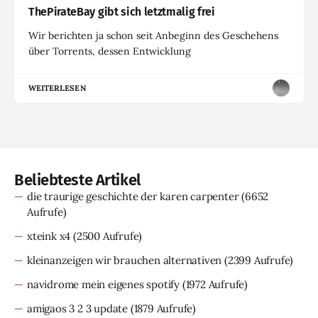
ThePirateBay gibt sich letztmalig frei
Wir berichten ja schon seit Anbeginn des Geschehens
über Torrents, dessen Entwicklung
WEITERLESEN
Beliebteste Artikel
die traurige geschichte der karen carpenter
(6652
Aufrufe)
xteink x4
(2500 Aufrufe)
kleinanzeigen wir brauchen alternativen
(2399 Aufrufe)
navidrome mein eigenes spotify
(1972 Aufrufe)
amigaos 3 2 3 update
(1879 Aufrufe)