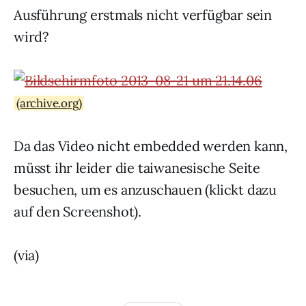
Ausführung erstmals nicht verfügbar sein
wird?
(archive.org)
Da das Video nicht embedded werden kann,
müsst ihr leider die taiwanesische Seite
besuchen, um es anzuschauen (klickt dazu
auf den Screenshot).
(via)