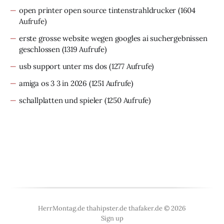
open printer open source tintenstrahldrucker
(1604
Aufrufe)
erste grosse website wegen googles ai suchergebnissen
geschlossen
(1319 Aufrufe)
usb support unter ms dos
(1277 Aufrufe)
amiga os 3 3 in 2026
(1251 Aufrufe)
schallplatten und spieler
(1250 Aufrufe)
HerrMontag.de thahipster.de thafaker.de © 2026
Sign up