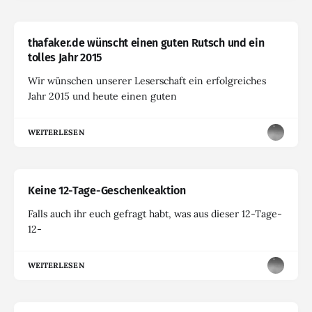
thafaker.de wünscht einen guten Rutsch und ein
tolles Jahr 2015
Wir wünschen unserer Leserschaft ein erfolgreiches
Jahr 2015 und heute einen guten
WEITERLESEN
Keine 12-Tage-Geschenkeaktion
Falls auch ihr euch gefragt habt, was aus dieser 12-Tage-
12-
WEITERLESEN