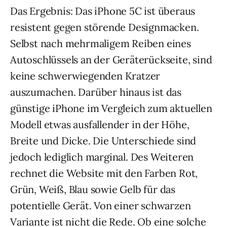
Das Ergebnis: Das iPhone 5C ist überaus
resistent gegen störende Designmacken.
Selbst nach mehrmaligem Reiben eines
Autoschlüssels an der Geräterückseite, sind
keine schwerwiegenden Kratzer
auszumachen. Darüber hinaus ist das
günstige iPhone im Vergleich zum aktuellen
Modell etwas ausfallender in der Höhe,
Breite und Dicke. Die Unterschiede sind
jedoch lediglich marginal. Des Weiteren
rechnet die Website mit den Farben Rot,
Grün, Weiß, Blau sowie Gelb für das
potentielle Gerät. Von einer schwarzen
Variante ist nicht die Rede. Ob eine solche