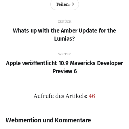
Teilen
ZURÜCK
Whats up with the Amber Update for the
Lumias?
WEITER
Apple veröffentlicht 10.9 Mavericks Developer
Preview 6
Aufrufe des Artikels:
46
Webmention und Kommentare