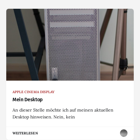
APPLE CINEMA DISPLAY
Mein Desktop
An dieser Stelle möchte ich auf meinen aktuellen
Desktop hinweisen. Nein, kein
WEITERLESEN