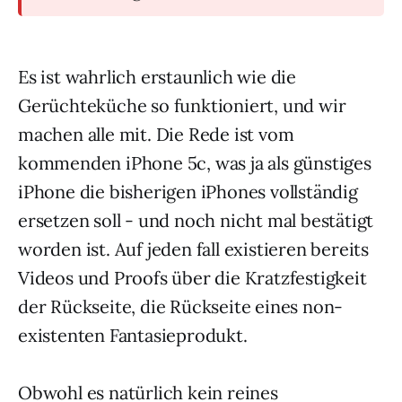
Es ist wahrlich erstaunlich wie die
Gerüchteküche so funktioniert, und wir
machen alle mit. Die Rede ist vom
kommenden iPhone 5c, was ja als günstiges
iPhone die bisherigen iPhones vollständig
ersetzen soll - und noch nicht mal bestätigt
worden ist. Auf jeden fall existieren bereits
Videos und Proofs über die Kratzfestigkeit
der Rückseite, die Rückseite eines non-
existenten Fantasieprodukt.
Obwohl es natürlich kein reines