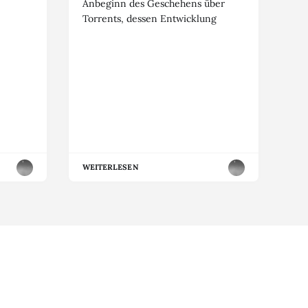
Anbeginn des Geschehens über
Torrents, dessen Entwicklung
WEITERLESEN