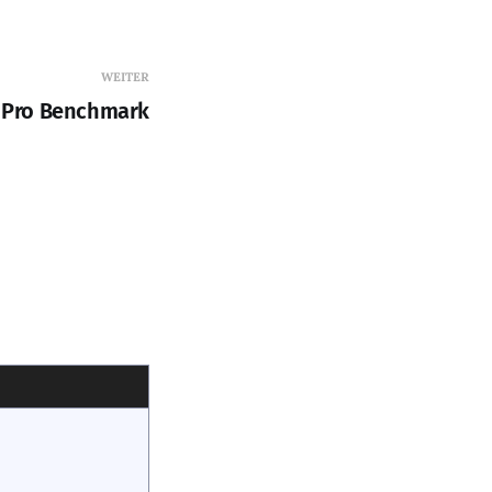
WEITER
 Pro Benchmark