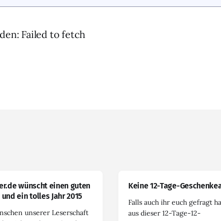
den: Failed to fetch
er.de wünscht einen guten
Keine 12-Tage-Geschenkea
 und ein tolles Jahr 2015
Falls auch ihr euch gefragt h
nschen unserer Leserschaft
aus dieser 12-Tage-12-